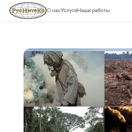
О нас
Услуги
Наши работы