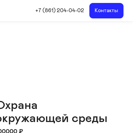
+7 (861) 204-04-02
Контакты
Охрана
окружающей среды
00000
₽