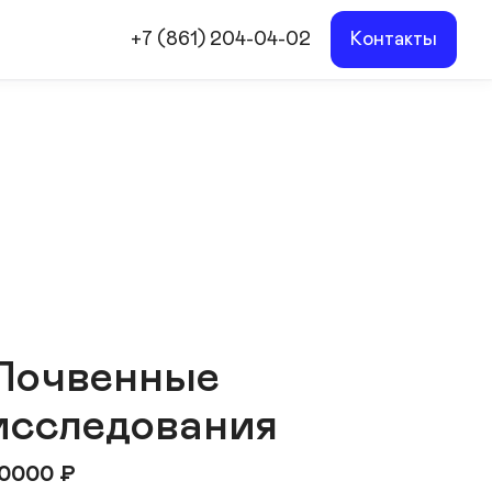
+7 (861) 204-04-02
Контакты
Почвенные
исследования
0000
₽