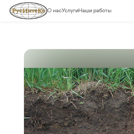
О нас
Услуги
Наши работы