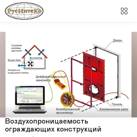
Воздухопроницаемость
ограждающих конструкций