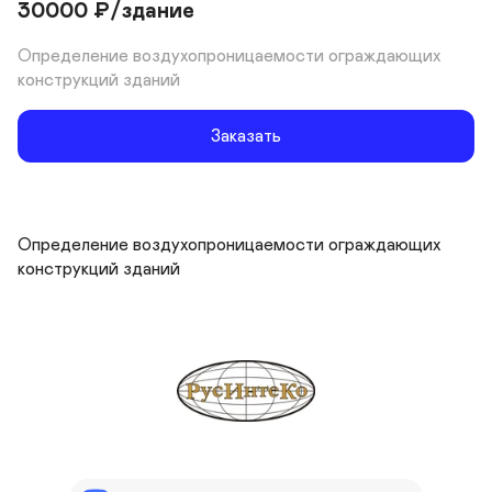
30000
₽
/здание
Определение воздухопроницаемости ограждающих 
конструкций зданий
Заказать
Определение воздухопроницаемости ограждающих 
конструкций зданий