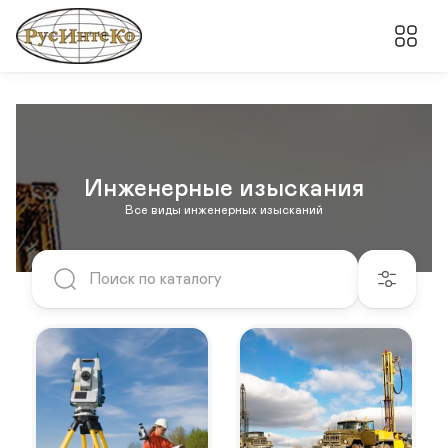
Инженерные изыскания
Все виды инженерных изысканий